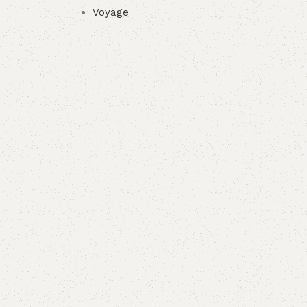
Voyage