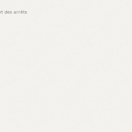
et des arrêts