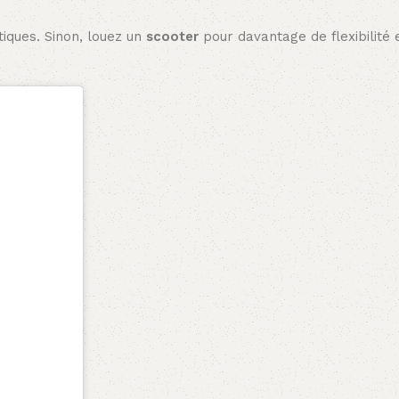
iques. Sinon, louez un
scooter
pour davantage de flexibilité 