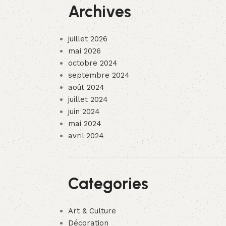
Archives
juillet 2026
mai 2026
octobre 2024
septembre 2024
août 2024
juillet 2024
juin 2024
mai 2024
avril 2024
Categories
Art & Culture
Décoration