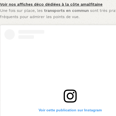
Voir nos affiches déco dédiées à la côte amalfitaine
Une fois sur place, les
transports en commun
sont très prat
fréquents pour admirer les points de vue.
Voir cette publication sur Instagram