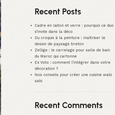
Recent Posts
Cadre en laiton et verre : pourquoi ce duo
s’invite dans la déco
Du croquis à la peinture : maîtriser le
dessin de paysage breton
Zellige : le carrelage pour salle de bain
du Maroc qui cartonne
Ex Voto : comment l’intégrer dans votre
décoration ?
Nos conseils pour créer une cuisine wabi
sabi
Recent Comments